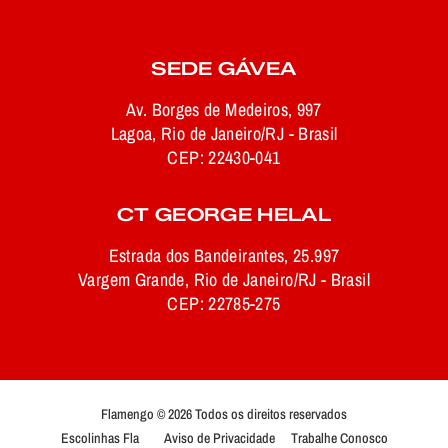
SEDE GÁVEA
Av. Borges de Medeiros, 997
Lagoa, Rio de Janeiro/RJ - Brasil
CEP: 22430-041
CT GEORGE HELAL
Estrada dos Bandeirantes, 25.997
Vargem Grande, Rio de Janeiro/RJ - Brasil
CEP: 22785-275
Flamengo © 2026 Todos os direitos reservados
Escolinhas Fla
Aviso de Privacidade
Trabalhe Conosco