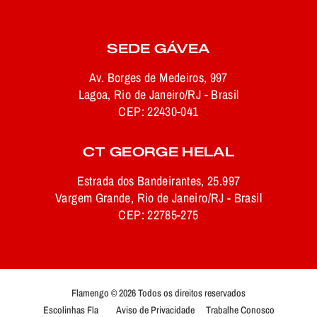
SEDE GÁVEA
Av. Borges de Medeiros, 997
Lagoa, Rio de Janeiro/RJ - Brasil
CEP: 22430-041
CT GEORGE HELAL
Estrada dos Bandeirantes, 25.997
Vargem Grande, Rio de Janeiro/RJ - Brasil
CEP: 22785-275
Flamengo © 2026 Todos os direitos reservados
Escolinhas Fla
Aviso de Privacidade
Trabalhe Conosco