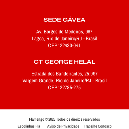
SEDE GÁVEA
Av. Borges de Medeiros, 997
Lagoa, Rio de Janeiro/RJ - Brasil
CEP: 22430-041
CT GEORGE HELAL
Estrada dos Bandeirantes, 25.997
Vargem Grande, Rio de Janeiro/RJ - Brasil
CEP: 22785-275
Flamengo © 2026 Todos os direitos reservados
Escolinhas Fla
Aviso de Privacidade
Trabalhe Conosco