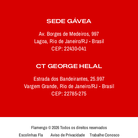
SEDE GÁVEA
Av. Borges de Medeiros, 997
Lagoa, Rio de Janeiro/RJ - Brasil
CEP: 22430-041
CT GEORGE HELAL
Estrada dos Bandeirantes, 25.997
Vargem Grande, Rio de Janeiro/RJ - Brasil
CEP: 22785-275
Flamengo © 2026 Todos os direitos reservados
Escolinhas Fla
Aviso de Privacidade
Trabalhe Conosco