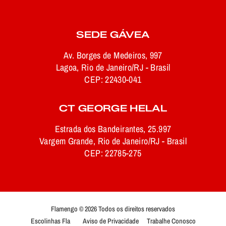
SEDE GÁVEA
Av. Borges de Medeiros, 997
Lagoa, Rio de Janeiro/RJ - Brasil
CEP: 22430-041
CT GEORGE HELAL
Estrada dos Bandeirantes, 25.997
Vargem Grande, Rio de Janeiro/RJ - Brasil
CEP: 22785-275
Flamengo © 2026 Todos os direitos reservados
Escolinhas Fla
Aviso de Privacidade
Trabalhe Conosco