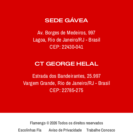
SEDE GÁVEA
Av. Borges de Medeiros, 997
Lagoa, Rio de Janeiro/RJ - Brasil
CEP: 22430-041
CT GEORGE HELAL
Estrada dos Bandeirantes, 25.997
Vargem Grande, Rio de Janeiro/RJ - Brasil
CEP: 22785-275
Flamengo © 2026 Todos os direitos reservados
Escolinhas Fla
Aviso de Privacidade
Trabalhe Conosco