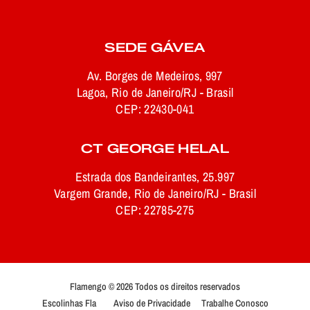
SEDE GÁVEA
Av. Borges de Medeiros, 997
Lagoa, Rio de Janeiro/RJ - Brasil
CEP: 22430-041
CT GEORGE HELAL
Estrada dos Bandeirantes, 25.997
Vargem Grande, Rio de Janeiro/RJ - Brasil
CEP: 22785-275
Flamengo © 2026 Todos os direitos reservados
Escolinhas Fla
Aviso de Privacidade
Trabalhe Conosco