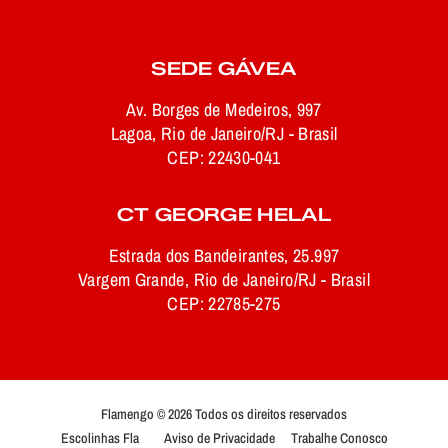
SEDE GÁVEA
Av. Borges de Medeiros, 997
Lagoa, Rio de Janeiro/RJ - Brasil
CEP: 22430-041
CT GEORGE HELAL
Estrada dos Bandeirantes, 25.997
Vargem Grande, Rio de Janeiro/RJ - Brasil
CEP: 22785-275
Flamengo © 2026 Todos os direitos reservados
Escolinhas Fla
Aviso de Privacidade
Trabalhe Conosco