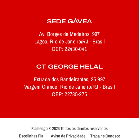
SEDE GÁVEA
Av. Borges de Medeiros, 997
Lagoa, Rio de Janeiro/RJ - Brasil
CEP: 22430-041
CT GEORGE HELAL
Estrada dos Bandeirantes, 25.997
Vargem Grande, Rio de Janeiro/RJ - Brasil
CEP: 22785-275
Flamengo © 2026 Todos os direitos reservados
Escolinhas Fla
Aviso de Privacidade
Trabalhe Conosco