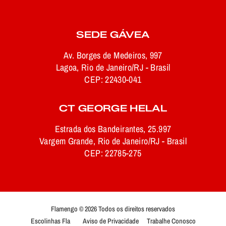
SEDE GÁVEA
Av. Borges de Medeiros, 997
Lagoa, Rio de Janeiro/RJ - Brasil
CEP: 22430-041
CT GEORGE HELAL
Estrada dos Bandeirantes, 25.997
Vargem Grande, Rio de Janeiro/RJ - Brasil
CEP: 22785-275
Flamengo © 2026 Todos os direitos reservados
Escolinhas Fla
Aviso de Privacidade
Trabalhe Conosco