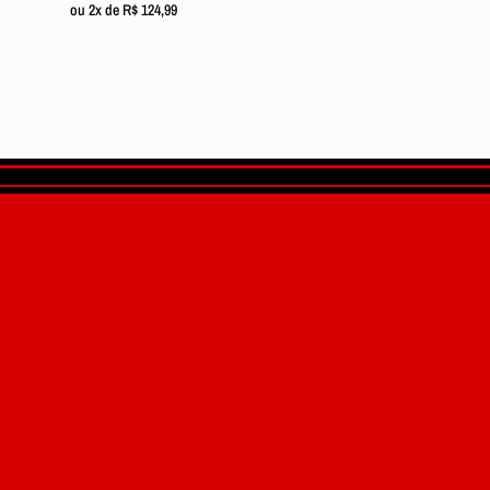
ou 2x de R$ 124,99