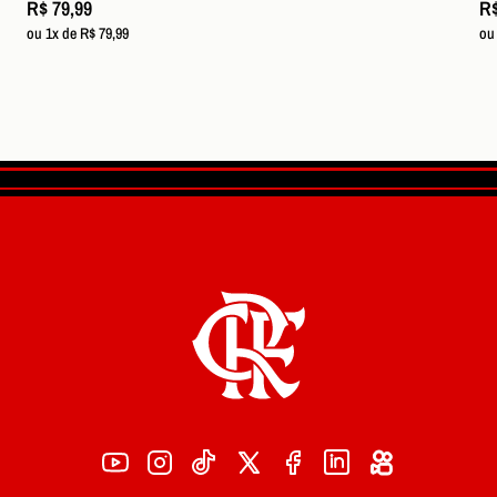
R$ 79,99
R$
ou 1x de R$ 79,99
ou