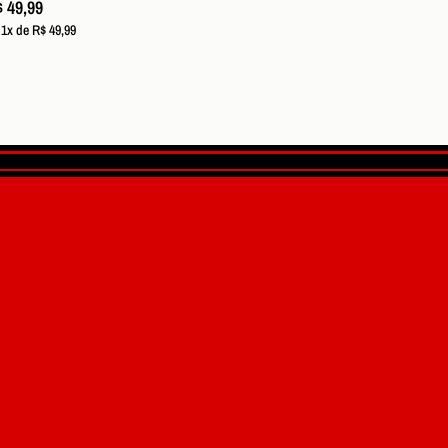
 49,99
 1x de R$ 49,99