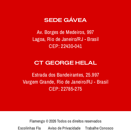
SEDE GÁVEA
Av. Borges de Medeiros, 997
Lagoa, Rio de Janeiro/RJ - Brasil
CEP: 22430-041
CT GEORGE HELAL
Estrada dos Bandeirantes, 25.997
Vargem Grande, Rio de Janeiro/RJ - Brasil
CEP: 22785-275
Flamengo © 2026 Todos os direitos reservados
Escolinhas Fla
Aviso de Privacidade
Trabalhe Conosco