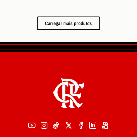
Carregar mais produtos