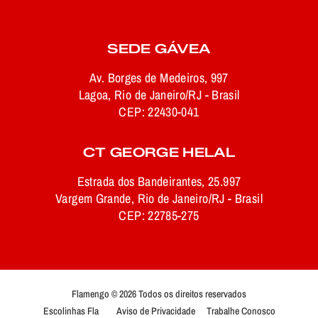
SEDE GÁVEA
Av. Borges de Medeiros, 997
Lagoa, Rio de Janeiro/RJ - Brasil
CEP: 22430-041
CT GEORGE HELAL
Estrada dos Bandeirantes, 25.997
Vargem Grande, Rio de Janeiro/RJ - Brasil
CEP: 22785-275
Flamengo © 2026 Todos os direitos reservados
Escolinhas Fla
Aviso de Privacidade
Trabalhe Conosco