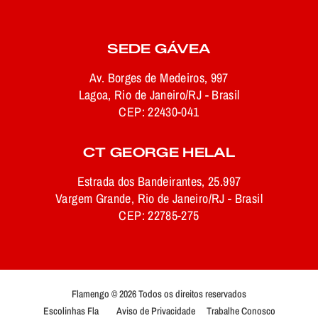
SEDE GÁVEA
Av. Borges de Medeiros, 997
Lagoa, Rio de Janeiro/RJ - Brasil
CEP: 22430-041
CT GEORGE HELAL
Estrada dos Bandeirantes, 25.997
Vargem Grande, Rio de Janeiro/RJ - Brasil
CEP: 22785-275
Flamengo © 2026 Todos os direitos reservados
Escolinhas Fla
Aviso de Privacidade
Trabalhe Conosco