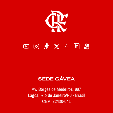
SEDE GÁVEA
Av. Borges de Medeiros, 997
Lagoa, Rio de Janeiro/RJ - Brasil
CEP: 22430-041