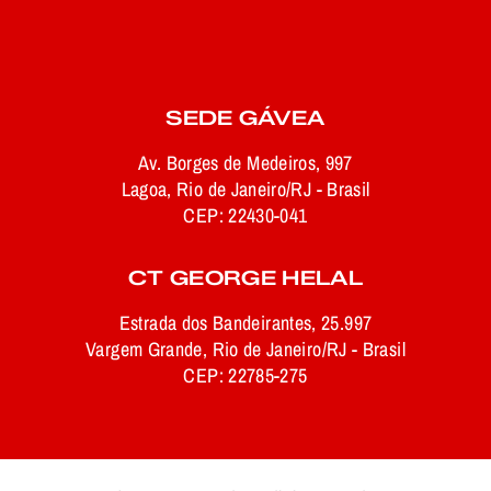
SEDE GÁVEA
Av. Borges de Medeiros, 997
Lagoa, Rio de Janeiro/RJ - Brasil
CEP: 22430-041
CT GEORGE HELAL
Estrada dos Bandeirantes, 25.997
Vargem Grande, Rio de Janeiro/RJ - Brasil
CEP: 22785-275