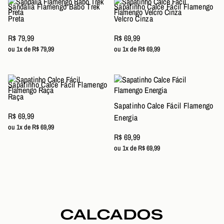
Sandália Flamengo Babo Trek
Sapatinho Calce Fácil Flamengo
Preta
Velcro Cinza
R$ 79,99
R$ 69,99
ou 1x de R$ 79,99
ou 1x de R$ 69,99
Sapatinho Calce Fácil Flamengo
Raça
Sapatinho Calce Fácil Flamengo
R$ 69,99
Energia
ou 1x de R$ 69,99
R$ 69,99
ou 1x de R$ 69,99
CALCADOS