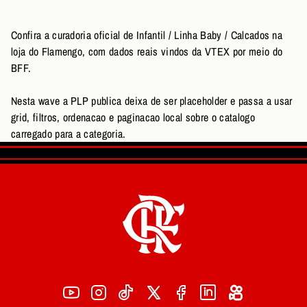
Confira a curadoria oficial de Infantil / Linha Baby / Calcados na
loja do Flamengo, com dados reais vindos da VTEX por meio do
BFF.
Nesta wave a PLP publica deixa de ser placeholder e passa a usar
grid, filtros, ordenacao e paginacao local sobre o catalogo
carregado para a categoria.