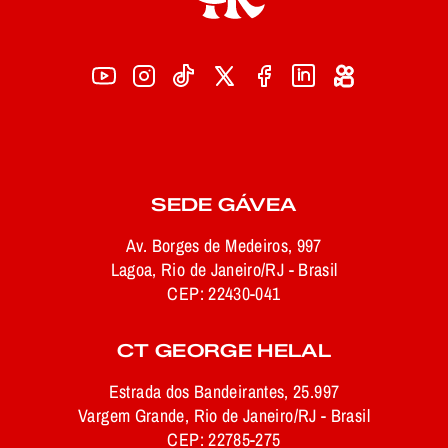
SEDE GÁVEA
Av. Borges de Medeiros, 997
Lagoa, Rio de Janeiro/RJ - Brasil
CEP: 22430-041
CT GEORGE HELAL
Estrada dos Bandeirantes, 25.997
Vargem Grande, Rio de Janeiro/RJ - Brasil
CEP: 22785-275