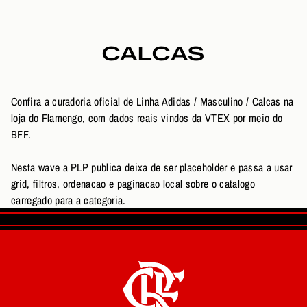
CALCAS
Confira a curadoria oficial de Linha Adidas / Masculino / Calcas na
loja do Flamengo, com dados reais vindos da VTEX por meio do
BFF.
Nesta wave a PLP publica deixa de ser placeholder e passa a usar
grid, filtros, ordenacao e paginacao local sobre o catalogo
carregado para a categoria.