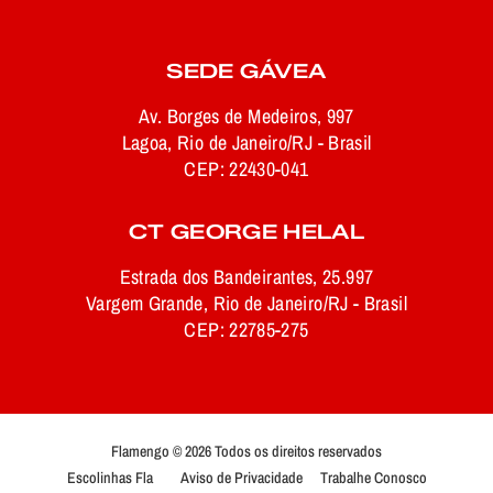
SEDE GÁVEA
Av. Borges de Medeiros, 997
Lagoa, Rio de Janeiro/RJ - Brasil
CEP: 22430-041
CT GEORGE HELAL
Estrada dos Bandeirantes, 25.997
Vargem Grande, Rio de Janeiro/RJ - Brasil
CEP: 22785-275
Flamengo © 2026 Todos os direitos reservados
Escolinhas Fla
Aviso de Privacidade
Trabalhe Conosco