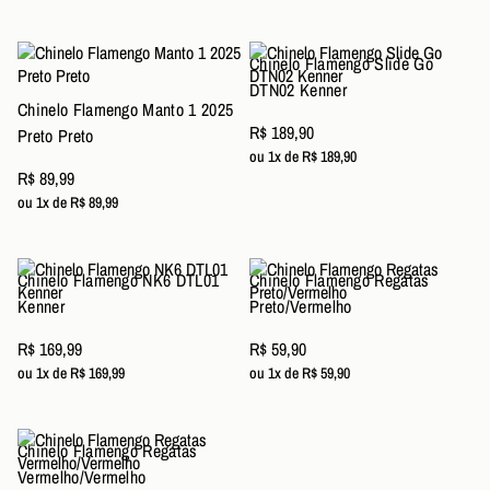
Chinelo Flamengo Slide Go
DTN02 Kenner
Chinelo Flamengo Manto 1 2025
R$ 189,90
Preto Preto
ou 1x de R$ 189,90
R$ 89,99
ou 1x de R$ 89,99
Chinelo Flamengo NK6 DTL01
Chinelo Flamengo Regatas
Kenner
Preto/Vermelho
R$ 169,99
R$ 59,90
ou 1x de R$ 169,99
ou 1x de R$ 59,90
Chinelo Flamengo Regatas
Vermelho/Vermelho