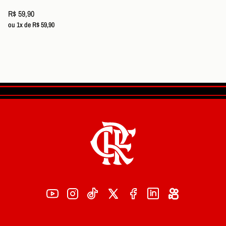
R$ 59,90
ou 1x de R$ 59,90