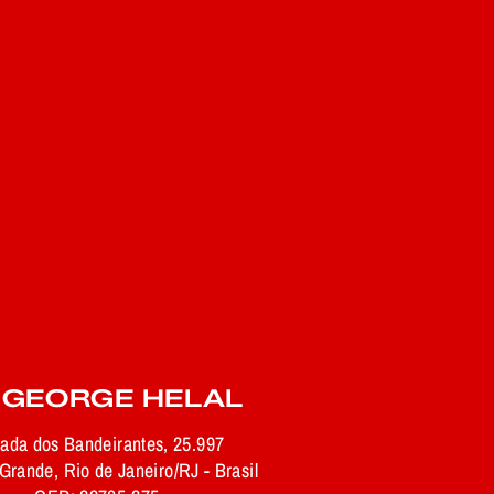
 GEORGE HELAL
rada dos Bandeirantes, 25.997
rande, Rio de Janeiro/RJ - Brasil