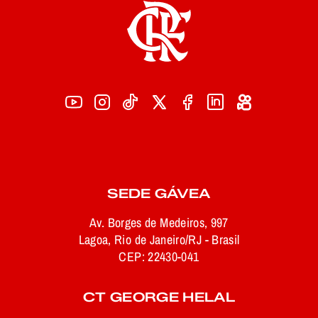
SEDE GÁVEA
Av. Borges de Medeiros, 997
Lagoa, Rio de Janeiro/RJ - Brasil
CEP: 22430-041
CT GEORGE HELAL