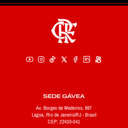
SEDE GÁVEA
Av. Borges de Medeiros, 997
Lagoa, Rio de Janeiro/RJ - Brasil
CEP: 22430-041