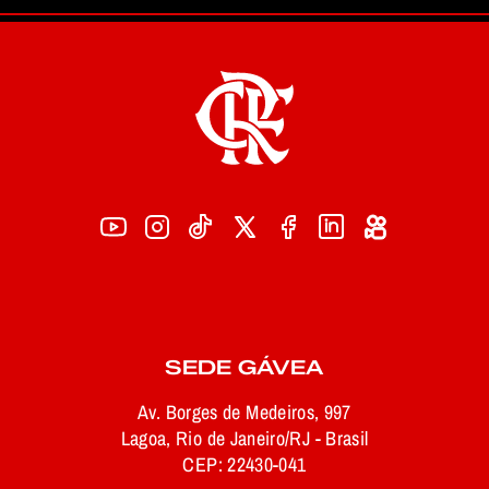
SEDE GÁVEA
Av. Borges de Medeiros, 997
Lagoa, Rio de Janeiro/RJ - Brasil
CEP: 22430-041