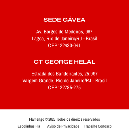
SEDE GÁVEA
Av. Borges de Medeiros, 997
Lagoa, Rio de Janeiro/RJ - Brasil
CEP: 22430-041
CT GEORGE HELAL
Estrada dos Bandeirantes, 25.997
Vargem Grande, Rio de Janeiro/RJ - Brasil
CEP: 22785-275
Flamengo © 2026 Todos os direitos reservados
Escolinhas Fla
Aviso de Privacidade
Trabalhe Conosco