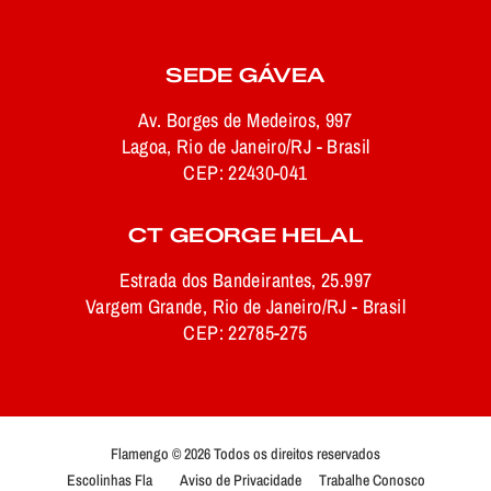
SEDE GÁVEA
Av. Borges de Medeiros, 997
Lagoa, Rio de Janeiro/RJ - Brasil
CEP: 22430-041
CT GEORGE HELAL
Estrada dos Bandeirantes, 25.997
Vargem Grande, Rio de Janeiro/RJ - Brasil
CEP: 22785-275
Flamengo © 2026 Todos os direitos reservados
Escolinhas Fla
Aviso de Privacidade
Trabalhe Conosco