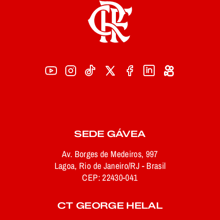
SEDE GÁVEA
Av. Borges de Medeiros, 997
Lagoa, Rio de Janeiro/RJ - Brasil
CEP: 22430-041
CT GEORGE HELAL