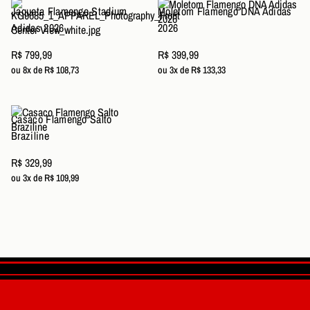
Jaqueta Flamengo Stadium
Moletom Flamengo DNA Adidas
Adidas 2026
2026
R$ 799,99
R$ 399,99
ou 8x de R$ 108,73
ou 3x de R$ 133,33
Casaco Flamengo Salto
Braziline
R$ 329,99
ou 3x de R$ 109,99