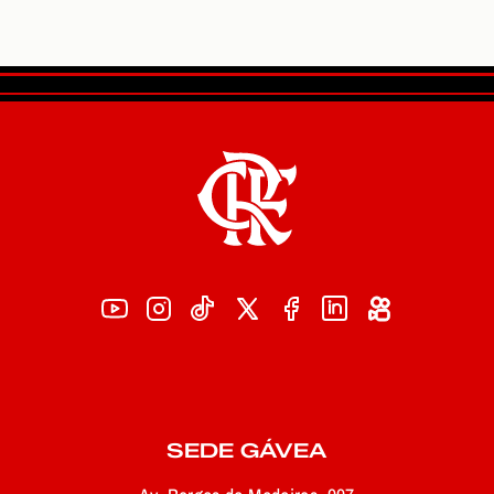
SEDE GÁVEA