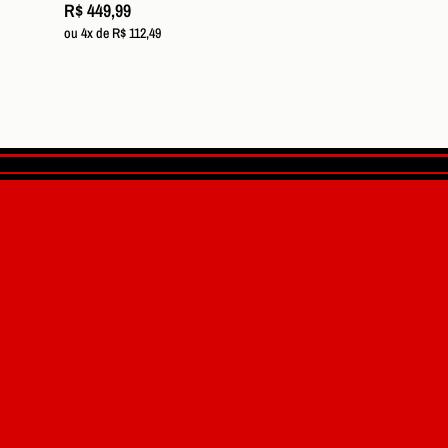
R$ 449,99
ou 4x de R$ 112,49