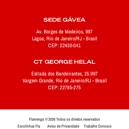
SEDE GÁVEA
Av. Borges de Medeiros, 997
Lagoa, Rio de Janeiro/RJ - Brasil
CEP: 22430-041
CT GEORGE HELAL
Estrada dos Bandeirantes, 25.997
Vargem Grande, Rio de Janeiro/RJ - Brasil
CEP: 22785-275
Flamengo © 2026 Todos os direitos reservados
Escolinhas Fla
Aviso de Privacidade
Trabalhe Conosco