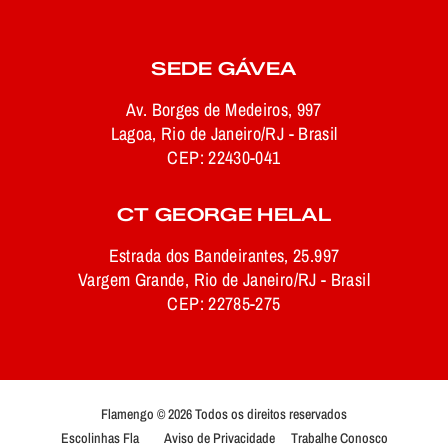
SEDE GÁVEA
Av. Borges de Medeiros, 997
Lagoa, Rio de Janeiro/RJ - Brasil
CEP: 22430-041
CT GEORGE HELAL
Estrada dos Bandeirantes, 25.997
Vargem Grande, Rio de Janeiro/RJ - Brasil
CEP: 22785-275
Flamengo © 2026 Todos os direitos reservados
Escolinhas Fla
Aviso de Privacidade
Trabalhe Conosco