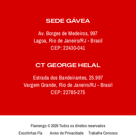
SEDE GÁVEA
Av. Borges de Medeiros, 997
Lagoa, Rio de Janeiro/RJ - Brasil
CEP: 22430-041
CT GEORGE HELAL
Estrada dos Bandeirantes, 25.997
Vargem Grande, Rio de Janeiro/RJ - Brasil
CEP: 22785-275
Flamengo © 2026 Todos os direitos reservados
Escolinhas Fla
Aviso de Privacidade
Trabalhe Conosco