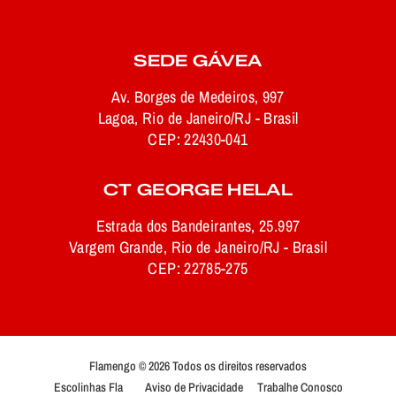
SEDE GÁVEA
Av. Borges de Medeiros, 997
Lagoa, Rio de Janeiro/RJ - Brasil
CEP: 22430-041
CT GEORGE HELAL
Estrada dos Bandeirantes, 25.997
Vargem Grande, Rio de Janeiro/RJ - Brasil
CEP: 22785-275
Flamengo © 2026 Todos os direitos reservados
Escolinhas Fla
Aviso de Privacidade
Trabalhe Conosco