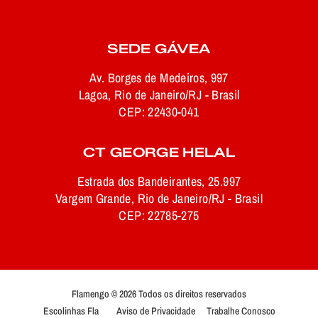
SEDE GÁVEA
Av. Borges de Medeiros, 997
Lagoa, Rio de Janeiro/RJ - Brasil
CEP: 22430-041
CT GEORGE HELAL
Estrada dos Bandeirantes, 25.997
Vargem Grande, Rio de Janeiro/RJ - Brasil
CEP: 22785-275
Flamengo © 2026 Todos os direitos reservados
Escolinhas Fla
Aviso de Privacidade
Trabalhe Conosco