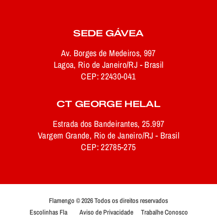
SEDE GÁVEA
Av. Borges de Medeiros, 997
Lagoa, Rio de Janeiro/RJ - Brasil
CEP: 22430-041
CT GEORGE HELAL
Estrada dos Bandeirantes, 25.997
Vargem Grande, Rio de Janeiro/RJ - Brasil
CEP: 22785-275
Flamengo © 2026 Todos os direitos reservados
Escolinhas Fla
Aviso de Privacidade
Trabalhe Conosco