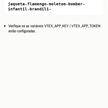
jaqueta-flamengo-moletom-bomber-
infantil-brandili-
Verifique se as variáveis VTEX_APP_KEY / VTEX_APP_TOKEN
estão configuradas.