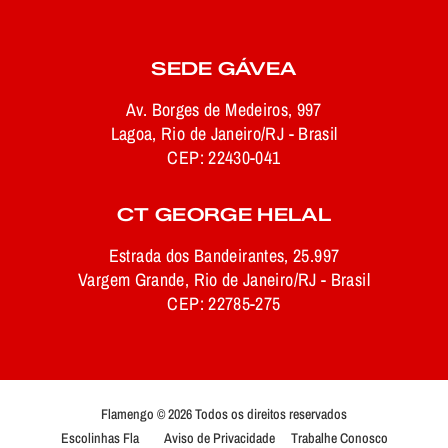
SEDE GÁVEA
Av. Borges de Medeiros, 997
Lagoa, Rio de Janeiro/RJ - Brasil
CEP: 22430-041
CT GEORGE HELAL
Estrada dos Bandeirantes, 25.997
Vargem Grande, Rio de Janeiro/RJ - Brasil
CEP: 22785-275
Flamengo © 2026 Todos os direitos reservados
Escolinhas Fla
Aviso de Privacidade
Trabalhe Conosco