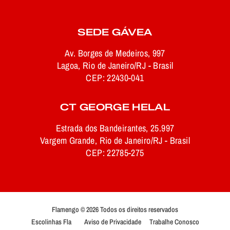
SEDE GÁVEA
Av. Borges de Medeiros, 997
Lagoa, Rio de Janeiro/RJ - Brasil
CEP: 22430-041
CT GEORGE HELAL
Estrada dos Bandeirantes, 25.997
Vargem Grande, Rio de Janeiro/RJ - Brasil
CEP: 22785-275
Flamengo © 2026 Todos os direitos reservados
Escolinhas Fla
Aviso de Privacidade
Trabalhe Conosco