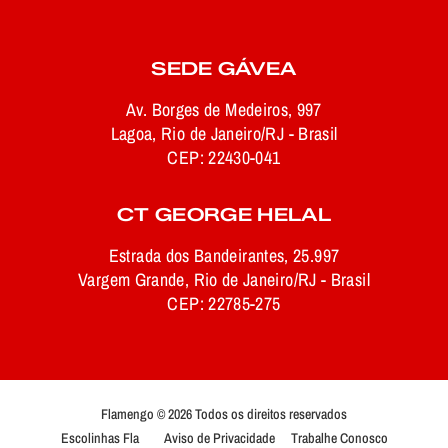
SEDE GÁVEA
Av. Borges de Medeiros, 997
Lagoa, Rio de Janeiro/RJ - Brasil
CEP: 22430-041
CT GEORGE HELAL
Estrada dos Bandeirantes, 25.997
Vargem Grande, Rio de Janeiro/RJ - Brasil
CEP: 22785-275
Flamengo © 2026 Todos os direitos reservados
Escolinhas Fla
Aviso de Privacidade
Trabalhe Conosco