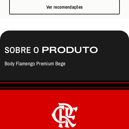
Ver recomendações
SOBRE O
PRODUTO
Body Flamengo Premium Bege