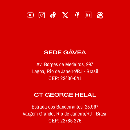
SEDE GÁVEA
Av. Borges de Medeiros, 997
Lagoa, Rio de Janeiro/RJ - Brasil
CEP: 22430-041
CT GEORGE HELAL
Estrada dos Bandeirantes, 25.997
Vargem Grande, Rio de Janeiro/RJ - Brasil
CEP: 22785-275