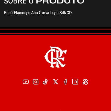
SOBRE O
PRODUTO
Boné Flamengo Aba Curva Logo Silk 3D