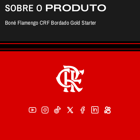
SOBRE O
PRODUTO
Boné Flamengo CRF Bordado Gold Starter