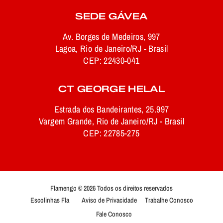
SEDE GÁVEA
Av. Borges de Medeiros, 997
Lagoa, Rio de Janeiro/RJ - Brasil
CEP: 22430-041
CT GEORGE HELAL
Estrada dos Bandeirantes, 25.997
Vargem Grande, Rio de Janeiro/RJ - Brasil
CEP: 22785-275
Flamengo © 2026 Todos os direitos reservados
Escolinhas Fla
Aviso de Privacidade
Trabalhe Conosco
Fale Conosco