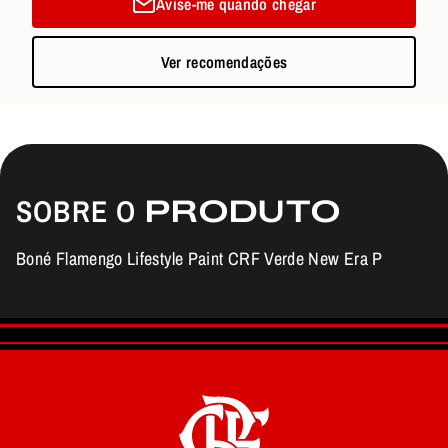
Avise-me quando chegar
Ver recomendações
SOBRE O
PRODUTO
Boné Flamengo Lifestyle Paint CRF Verde New Era P