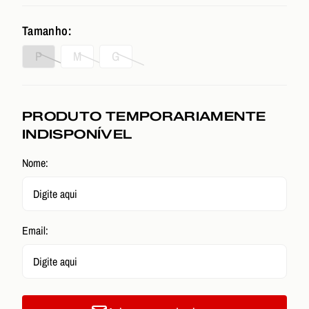
Tamanho:
P
M
G
PRODUTO TEMPORARIAMENTE
INDISPONÍVEL
Nome:
Email: