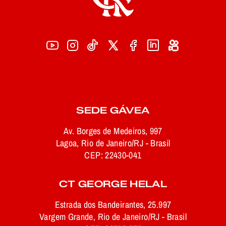
SEDE GÁVEA
Av. Borges de Medeiros, 997
Lagoa, Rio de Janeiro/RJ - Brasil
CEP: 22430-041
CT GEORGE HELAL
Estrada dos Bandeirantes, 25.997
Vargem Grande, Rio de Janeiro/RJ - Brasil