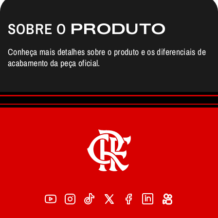
SOBRE O
PRODUTO
Conheça mais detalhes sobre o produto e os diferenciais de
acabamento da peça oficial.