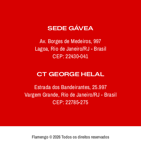
SEDE GÁVEA
Av. Borges de Medeiros, 997
Lagoa, Rio de Janeiro/RJ - Brasil
CEP: 22430-041
CT GEORGE HELAL
Estrada dos Bandeirantes, 25.997
Vargem Grande, Rio de Janeiro/RJ - Brasil
CEP: 22785-275
Flamengo © 2026 Todos os direitos reservados