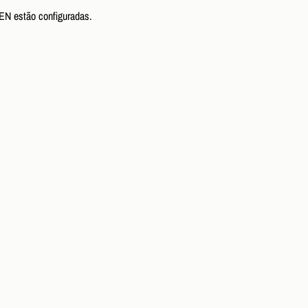
N estão configuradas.