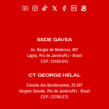
SEDE GÁVEA
Av. Borges de Medeiros, 997
Lagoa, Rio de Janeiro/RJ - Brasil
CEP: 22430-041
CT GEORGE HELAL
Estrada dos Bandeirantes, 25.997
Vargem Grande, Rio de Janeiro/RJ - Brasil
CEP: 22785-275