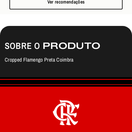
Ver recomendações
SOBRE O
PRODUTO
Cropped Flamengo Preta Coimbra