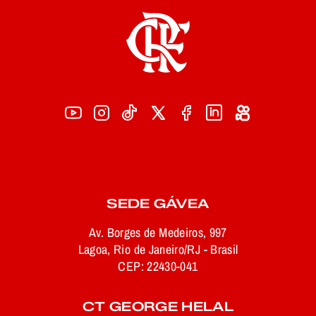
SEDE GÁVEA
Av. Borges de Medeiros, 997
Lagoa, Rio de Janeiro/RJ - Brasil
CEP: 22430-041
CT GEORGE HELAL