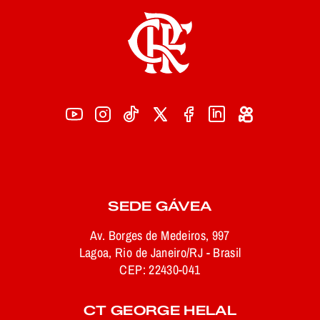
SEDE GÁVEA
Av. Borges de Medeiros, 997
Lagoa, Rio de Janeiro/RJ - Brasil
CEP: 22430-041
CT GEORGE HELAL