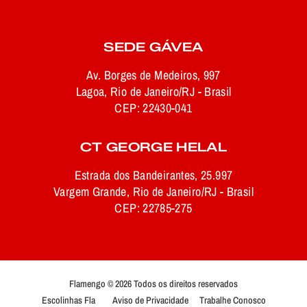
SEDE GÁVEA
Av. Borges de Medeiros, 997
Lagoa, Rio de Janeiro/RJ - Brasil
CEP: 22430-041
CT GEORGE HELAL
Estrada dos Bandeirantes, 25.997
Vargem Grande, Rio de Janeiro/RJ - Brasil
CEP: 22785-275
Flamengo © 2026 Todos os direitos reservados
Escolinhas Fla
Aviso de Privacidade
Trabalhe Conosco