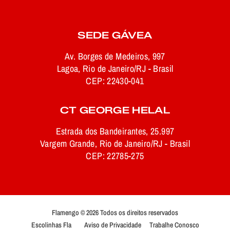
SEDE GÁVEA
Av. Borges de Medeiros, 997
Lagoa, Rio de Janeiro/RJ - Brasil
CEP: 22430-041
CT GEORGE HELAL
Estrada dos Bandeirantes, 25.997
Vargem Grande, Rio de Janeiro/RJ - Brasil
CEP: 22785-275
Flamengo © 2026 Todos os direitos reservados
Escolinhas Fla
Aviso de Privacidade
Trabalhe Conosco