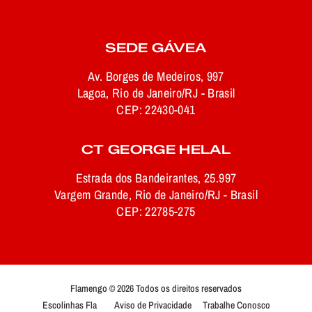
SEDE GÁVEA
Av. Borges de Medeiros, 997
Lagoa, Rio de Janeiro/RJ - Brasil
CEP: 22430-041
CT GEORGE HELAL
Estrada dos Bandeirantes, 25.997
Vargem Grande, Rio de Janeiro/RJ - Brasil
CEP: 22785-275
Flamengo © 2026 Todos os direitos reservados
Escolinhas Fla
Aviso de Privacidade
Trabalhe Conosco